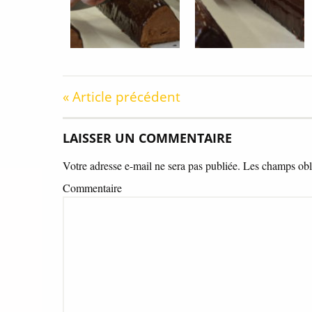
« Article précédent
LAISSER UN COMMENTAIRE
Votre adresse e-mail ne sera pas publiée.
Les champs obli
Commentaire