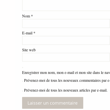
Nom
*
E-mail
*
Site web
Enregistrer mon nom, mon e-mail et mon site dans le na
Prévenez-moi de tous les nouveaux commentaires par e-
Prévenez-moi de tous les nouveaux articles par e-mail.