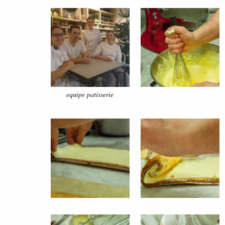
equipe patisserie