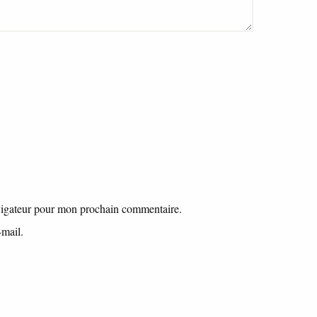
vigateur pour mon prochain commentaire.
mail.