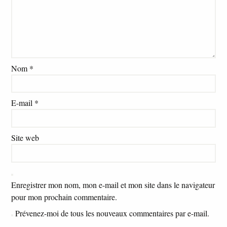
Nom
*
E-mail
*
Site web
Enregistrer mon nom, mon e-mail et mon site dans le navigateur
pour mon prochain commentaire.
Prévenez-moi de tous les nouveaux commentaires par e-mail.