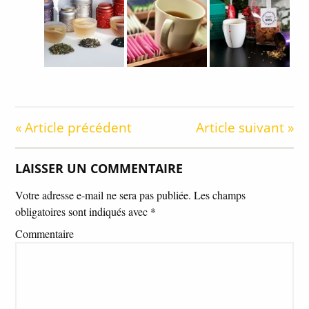
« Article précédent
Article suivant »
LAISSER UN COMMENTAIRE
Votre adresse e-mail ne sera pas publiée.
Les champs
obligatoires sont indiqués avec
*
Commentaire