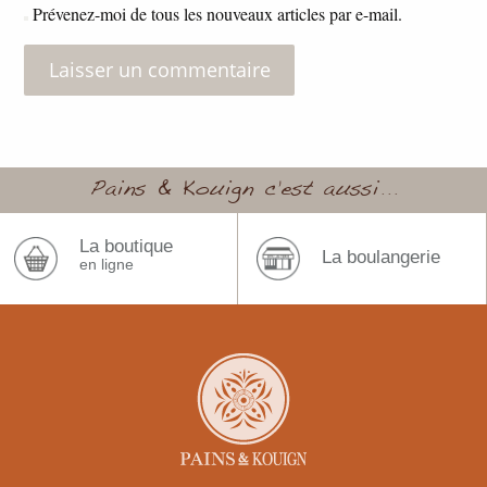
Prévenez-moi de tous les nouveaux articles par e-mail.
Pains & Kouign c’est aussi...
La boutique
La boulangerie
en ligne