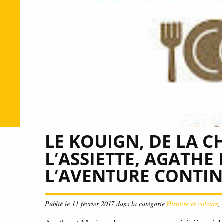
LE KOUIGN, DE LA C
L’ASSIETTE, AGATHE 
L’AVENTURE CONTI
Publié le 11 février 2017 dans la catégorie
Histoire et valeurs
,